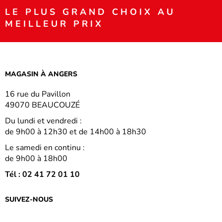
LE PLUS GRAND CHOIX AU
MEILLEUR PRIX
MAGASIN À ANGERS
16 rue du Pavillon
49070 BEAUCOUZÉ
Du lundi et vendredi :
de 9h00 à 12h30 et de 14h00 à 18h30
Le samedi en continu :
de 9h00 à 18h00
Tél : 02 41 72 01 10
SUIVEZ-NOUS