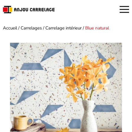
Accueil
/
Carrelages
/
Carrelage intérieur
/
Blue natural