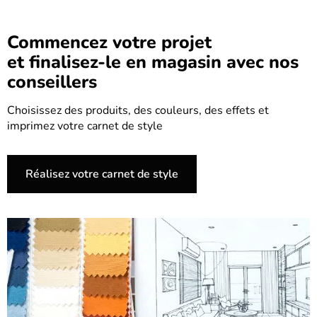
Commencez votre projet
et finalisez-le en magasin avec nos
conseillers
Choisissez des produits, des couleurs, des effets et
imprimez votre carnet de style
Réalisez votre carnet de style