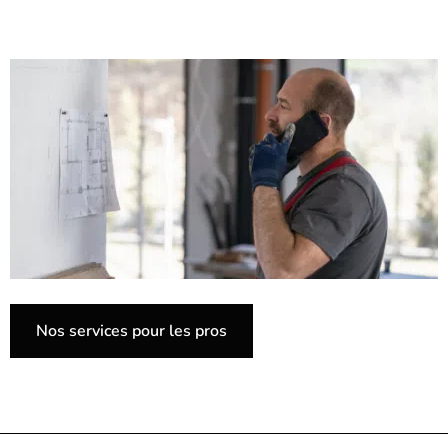
Nos services pour les pros