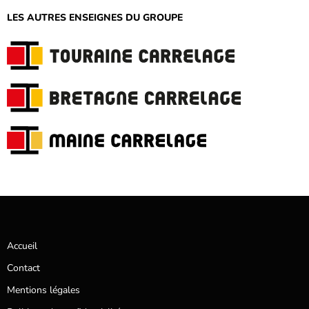
LES AUTRES ENSEIGNES DU GROUPE
Accueil
Contact
Mentions légales