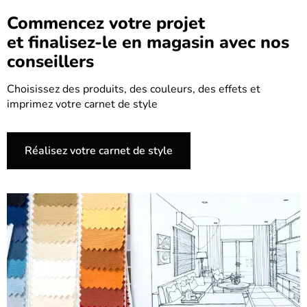
Commencez votre projet
et finalisez-le en magasin avec nos
conseillers
Choisissez des produits, des couleurs, des effets et
imprimez votre carnet de style
Réalisez votre carnet de style