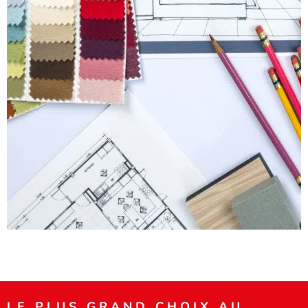
LE PLUS GRAND CHOIX AU