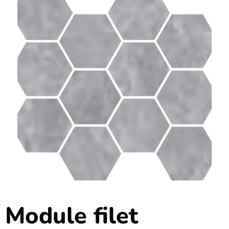
Module filet