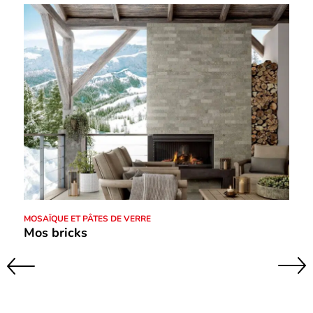
MOSAÏQUE ET PÂTES DE VERRE
Mos bricks
Suivant
Précédent