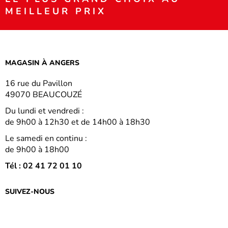
MEILLEUR PRIX
MAGASIN À ANGERS
16 rue du Pavillon
49070 BEAUCOUZÉ
Du lundi et vendredi :
de 9h00 à 12h30 et de 14h00 à 18h30
Le samedi en continu :
de 9h00 à 18h00
Tél : 02 41 72 01 10
SUIVEZ-NOUS