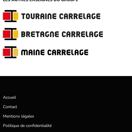
Accueil
Contact
Mentions légales
Politique de confidentialité